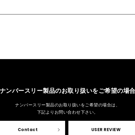
ナンバースリー製品のお取り扱いをご希望の場
ナンバースリー製品のお取り扱いをご希望の場合は、
下記よりお問い合わせ下さい。
Contact
USER REVIEW