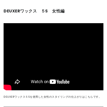
DEUXERワックス ５S 女性編
DEUXERワックス５Sを使用した女性のスタイリングの仕上がりはこちらです。