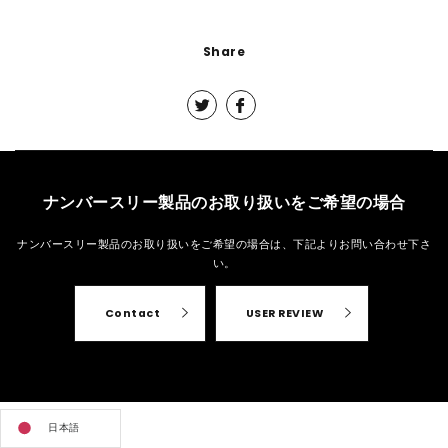
Share
ナンバースリー製品のお取り扱いをご希望の場合
ナンバースリー製品のお取り扱いをご希望の場合は、
下記よりお問い合わせ下さ
い。
Contact
USER REVIEW
日本語