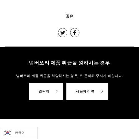
공유
넘버쓰리 제품 취급을 원하시는 경우
넘버쓰리 제품 취급을 희망하시는 경우,
로 문의해 주시기 바랍니다.
연락처
사용자 리뷰
한국어